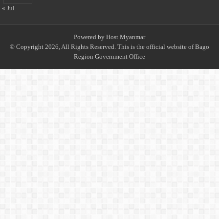
« Jul
Powered by
Host Myanmar
© Copyright 2026, All Rights Reserved. This is the official website of Bago
Region Government Office