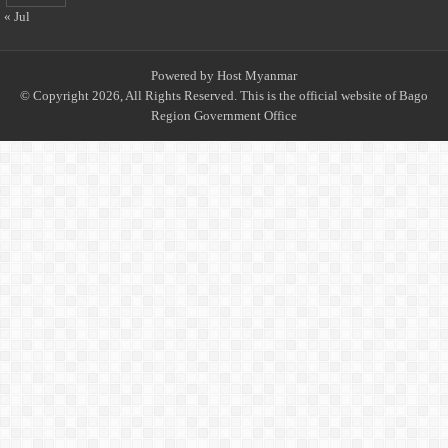
« Jul
Powered by
Host Myanmar
© Copyright 2026, All Rights Reserved. This is the official website of Bago
Region Government Office