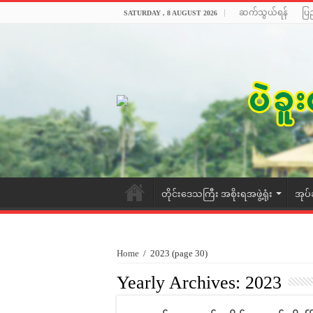
ဆက်သွယ်ရန်
ပြ
SATURDAY , 8 AUGUST 2026
တိုင်းဒေသကြီး အစိုးရအဖွဲ့ရုံး
အုပ်
Home
/
2023
(page 30)
Yearly Archives:
2023