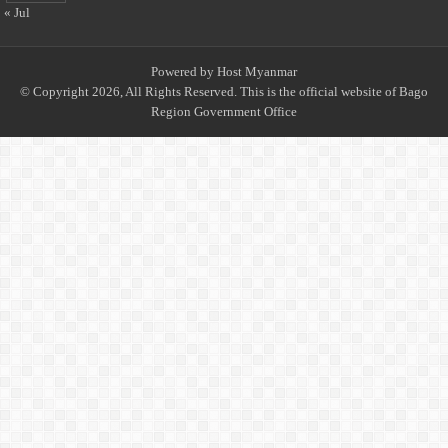
« Jul
Powered by
Host Myanmar
© Copyright 2026, All Rights Reserved. This is the official website of Bago
Region Government Office