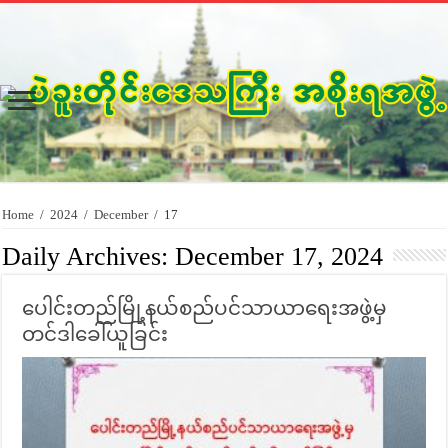
Home
/
2024
/
December
/
17
Daily Archives:
December 17, 2024
ပေါင်းတည်မြို့နယ်စည်ပင်သာယာရေးအဖွဲ့မှ
တင်ဒါခေါ်ယူခြင်း