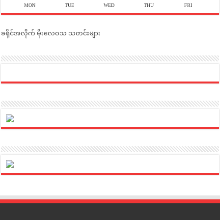
MON
TUE
WED
THU
FRI
ခရိုင်အလိုက် မိုးလေဝသ သတင်းများ