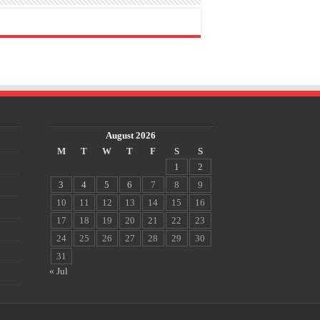
August 2026
M
T
W
T
F
S
S
1
2
3
4
5
6
7
8
9
10
11
12
13
14
15
16
17
18
19
20
21
22
23
24
25
26
27
28
29
30
31
« Jul