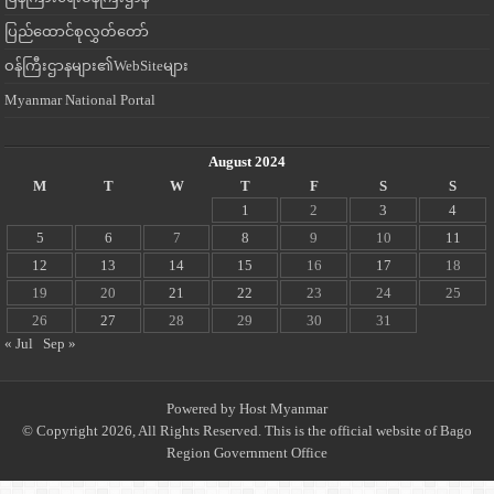
ပြည်ထောင်စုလွှတ်တော်
ဝန်ကြီးဌာနများ၏WebSiteများ
Myanmar National Portal
August 2024
M
T
W
T
F
S
S
1
2
3
4
5
6
7
8
9
10
11
12
13
14
15
16
17
18
19
20
21
22
23
24
25
26
27
28
29
30
31
« Jul
Sep »
Powered by
Host Myanmar
© Copyright 2026, All Rights Reserved. This is the official website of Bago
Region Government Office