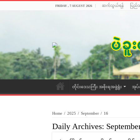
ဆက်သွယ်ရန်
ပြည်
FRIDAY , 7 AUGUST 2026
တိုင်းဒေသကြီး အစိုးရအဖွဲ့ရုံး
အုပ်
Home
/
2025
/
September
/
16
Daily Archives:
September