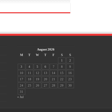
August 2026
M
T
W
T
F
S
S
1
2
3
4
5
6
7
8
9
10
11
12
13
14
15
16
17
18
19
20
21
22
23
24
25
26
27
28
29
30
31
« Jul