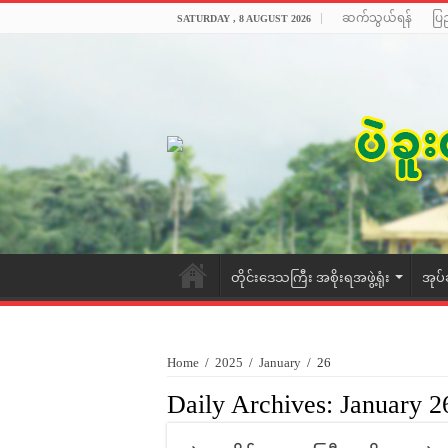
ဆက်သွယ်ရန်
ပြ
SATURDAY , 8 AUGUST 2026
တိုင်းဒေသကြီး အစိုးရအဖွဲ့ရုံး
အုပ်
Home
/
2025
/
January
/
26
Daily Archives:
January 2