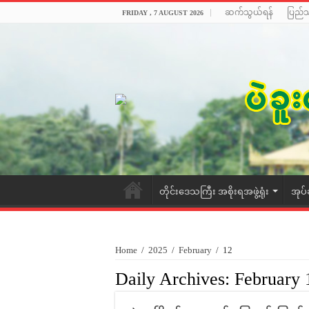
ဆက်သွယ်ရန်
ပြည်
FRIDAY , 7 AUGUST 2026
တိုင်းဒေသကြီး အစိုးရအဖွဲ့ရုံး
အုပ်
Home
/
2025
/
February
/
12
Daily Archives:
February 