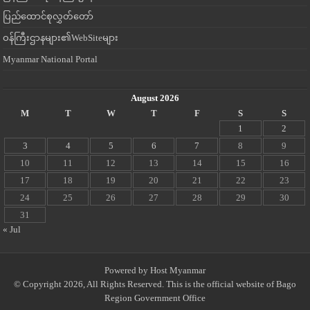
ပြည်ထောင်စုလွှတ်တော်
ဝန်ကြီးဌာနများ၏WebSiteများ
Myanmar National Portal
August 2026
M
T
W
T
F
S
S
1
2
3
4
5
6
7
8
9
10
11
12
13
14
15
16
17
18
19
20
21
22
23
24
25
26
27
28
29
30
31
« Jul
Powered by
Host Myanmar
© Copyright 2026, All Rights Reserved. This is the official website of Bago
Region Government Office