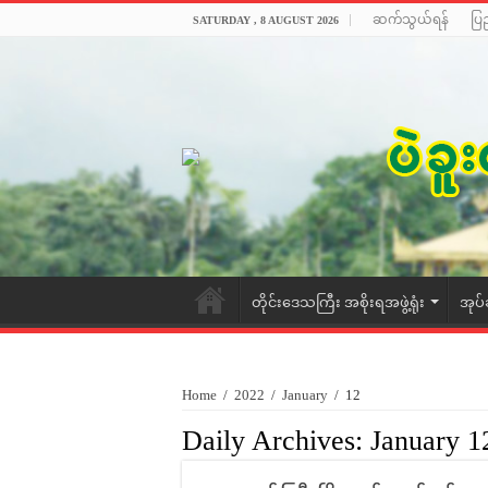
ဆက်သွယ်ရန်
ပြ
SATURDAY , 8 AUGUST 2026
တိုင်းဒေသကြီး အစိုးရအဖွဲ့ရုံး
အုပ်
Home
/
2022
/
January
/
12
Daily Archives:
January 1