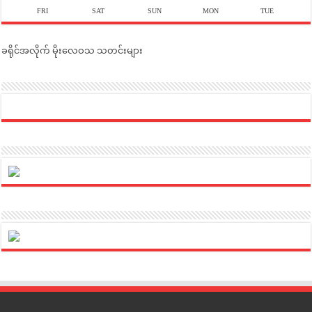
FRI
SAT
SUN
MON
TUE
ခရိုင်အလိုက် မိုးလေဝသ သတင်းများ