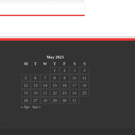
May 2025
M
T
W
T
F
S
S
1
2
3
4
5
6
7
8
9
10
11
12
13
14
15
16
17
18
19
20
21
22
23
24
25
26
27
28
29
30
31
« Apr
Jun »