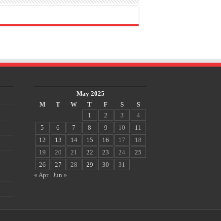
May 2025
M
T
W
T
F
S
S
1
2
3
4
5
6
7
8
9
10
11
12
13
14
15
16
17
18
19
20
21
22
23
24
25
26
27
28
29
30
31
« Apr
Jun »