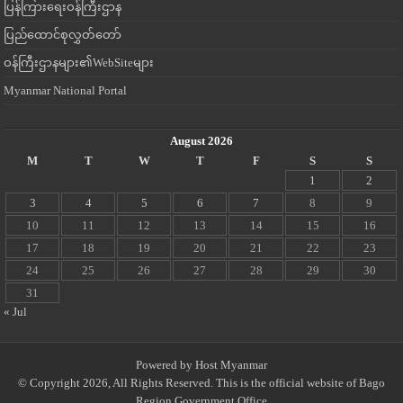
ပြန်ကြားရေးဝန်ကြီးဌာန
ပြည်ထောင်စုလွှတ်တော်
ဝန်ကြီးဌာနများ၏WebSiteများ
Myanmar National Portal
August 2026
M
T
W
T
F
S
S
1
2
3
4
5
6
7
8
9
10
11
12
13
14
15
16
17
18
19
20
21
22
23
24
25
26
27
28
29
30
31
« Jul
Powered by
Host Myanmar
© Copyright 2026, All Rights Reserved. This is the official website of Bago
Region Government Office