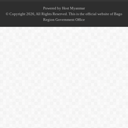
Powered by
Host Myanmar
© Copyright 2026, All Rights Reserved. This is the official website of Bago
Region Government Office