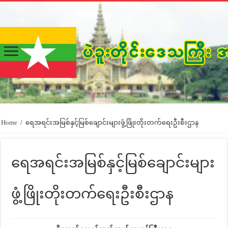
Home
/
ရေအရင်းအမြစ်နှင့်မြစ်ချောင်းများဖွံ့ဖြိုးတိုးတက်ရေးဦးစီးဌာန
ရေအရင်းအမြစ်နှင့်မြစ်ချောင်းများ
ဖွံ့ဖြိုးတိုးတက်ရေးဦးစီးဌာန