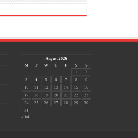
August 2026
M
T
W
T
F
S
S
1
2
3
4
5
6
7
8
9
10
11
12
13
14
15
16
17
18
19
20
21
22
23
24
25
26
27
28
29
30
31
« Jul