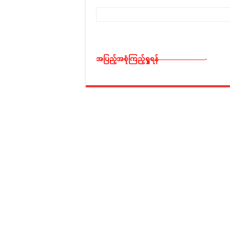
အပြည့်အစုံကြည့်ရှုရန်———————-