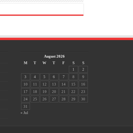
August 2026
M
T
W
T
F
S
S
1
2
3
4
5
6
7
8
9
10
11
12
13
14
15
16
17
18
19
20
21
22
23
24
25
26
27
28
29
30
31
« Jul