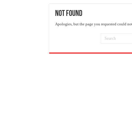
Not Found
Apologies, but the page you requested could not