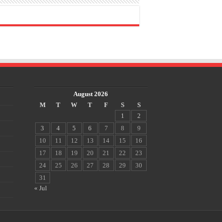
August 2026
M
T
W
T
F
S
S
1
2
3
4
5
6
7
8
9
10
11
12
13
14
15
16
17
18
19
20
21
22
23
24
25
26
27
28
29
30
31
« Jul