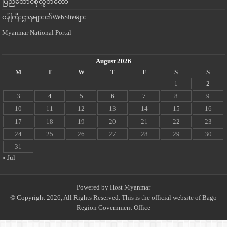
ပြည်ထောင်စုလွှတ်တော်
ဝန်ကြီးဌာနများ၏WebSiteများ
Myanmar National Portal
August 2026
M
T
W
T
F
S
S
1
2
3
4
5
6
7
8
9
10
11
12
13
14
15
16
17
18
19
20
21
22
23
24
25
26
27
28
29
30
31
« Jul
Powered by
Host Myanmar
© Copyright 2026, All Rights Reserved. This is the official website of Bago
Region Government Office