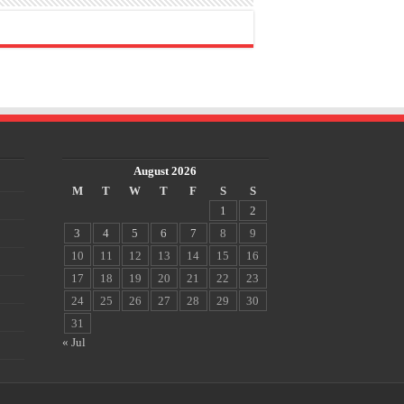
August 2026
M
T
W
T
F
S
S
1
2
3
4
5
6
7
8
9
10
11
12
13
14
15
16
17
18
19
20
21
22
23
24
25
26
27
28
29
30
31
« Jul