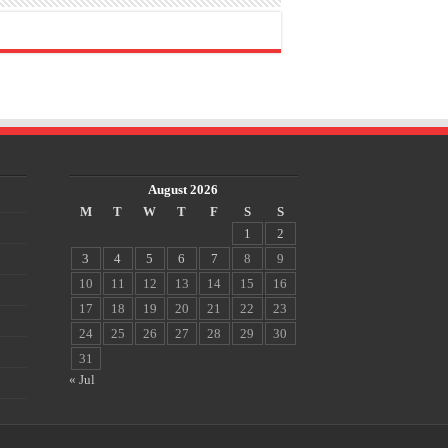
August 2026
M
T
W
T
F
S
S
1
2
3
4
5
6
7
8
9
10
11
12
13
14
15
16
17
18
19
20
21
22
23
24
25
26
27
28
29
30
31
« Jul