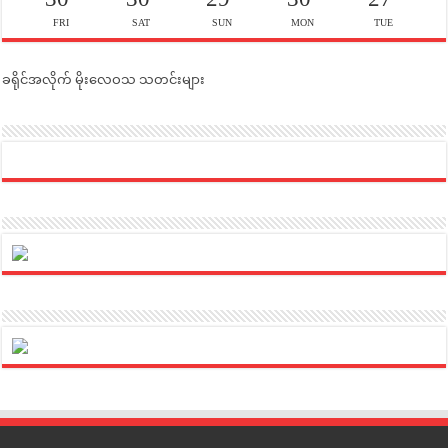
FRI
SAT
SUN
MON
TUE
ခရိုင်အလိုက် မိုးလေဝသ သတင်းများ