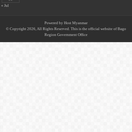
« Jul
Powered by
Host Myanmar
© Copyright 2026, All Rights Reserved. This is the official website of Bago
Region Government Office