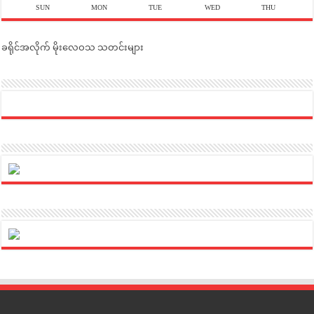
SUN
MON
TUE
WED
THU
ခရိုင်အလိုက် မိုးလေဝသ သတင်းများ