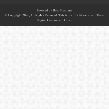
Powered by
Host Myanmar
© Copyright 2026, All Rights Reserved. This is the official website of Bago
Region Government Office