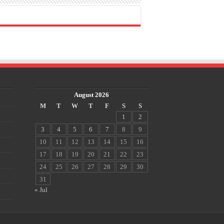
August 2026
M
T
W
T
F
S
S
1
2
3
4
5
6
7
8
9
10
11
12
13
14
15
16
17
18
19
20
21
22
23
24
25
26
27
28
29
30
31
« Jul