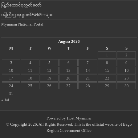
ပြည်ထောင်စုလွှတ်တော်
ဝန်ကြီးဌာနများ၏WebSiteများ
Myanmar National Portal
August 2026
M
T
W
T
F
S
S
1
2
3
4
5
6
7
8
9
10
11
12
13
14
15
16
17
18
19
20
21
22
23
24
25
26
27
28
29
30
31
« Jul
Powered by
Host Myanmar
© Copyright 2026, All Rights Reserved. This is the official website of Bago
Region Government Office