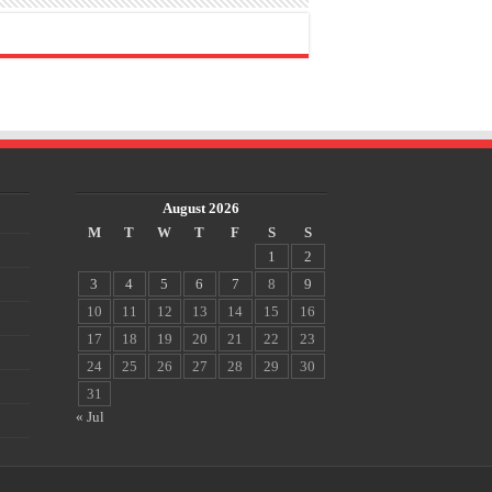
August 2026
M
T
W
T
F
S
S
1
2
3
4
5
6
7
8
9
10
11
12
13
14
15
16
17
18
19
20
21
22
23
24
25
26
27
28
29
30
31
« Jul