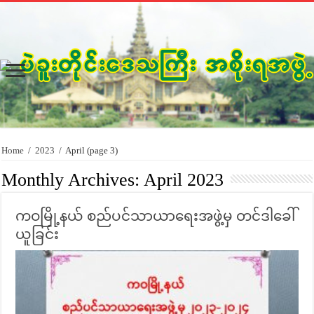
Home
/
2023
/
April
(page 3)
Monthly Archives:
April 2023
ကဝမြို့နယ် စည်ပင်သာယာရေးအဖွဲ့မှ တင်ဒါခေါ်
ယူခြင်း