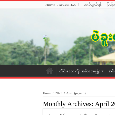
ဆက်သွယ်ရန်
ပြည်
FRIDAY , 7 AUGUST 2026
တိုင်းဒေသကြီး အစိုးရအဖွဲ့ရုံး
အုပ်
Home
/
2023
/
April
(page 6)
Monthly Archives:
April 