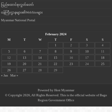
ပြည်ထောင်စုလွှတ်တော်
ဝန်ကြီးဌာနများ၏WebSiteများ
Myanmar National Portal
February 2024
M
T
W
T
F
S
S
1
2
3
4
5
6
7
8
9
10
11
12
13
14
15
16
17
18
19
20
21
22
23
24
25
26
27
28
29
« Jan
Mar »
Powered by
Host Myanmar
© Copyright 2026, All Rights Reserved. This is the official website of Bago
Region Government Office