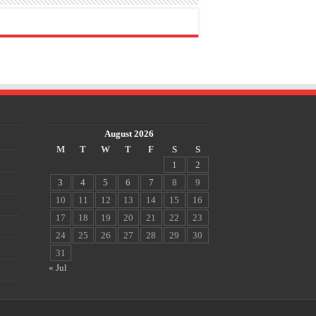
August 2026
M
T
W
T
F
S
S
1
2
3
4
5
6
7
8
9
10
11
12
13
14
15
16
17
18
19
20
21
22
23
24
25
26
27
28
29
30
31
« Jul