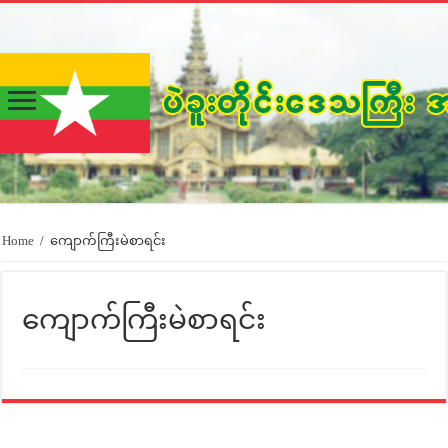
Home
/
ကျောက်ကြီးမဲစာရင်း
ကျောက်ကြီးမဲစာရင်း