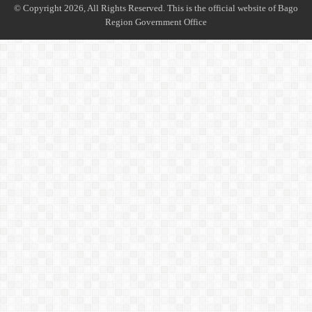
© Copyright 2026, All Rights Reserved. This is the official website of Bago
Region Government Office