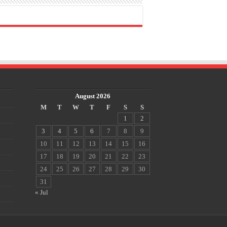
August 2026
M
T
W
T
F
S
S
1
2
3
4
5
6
7
8
9
10
11
12
13
14
15
16
17
18
19
20
21
22
23
24
25
26
27
28
29
30
31
« Jul