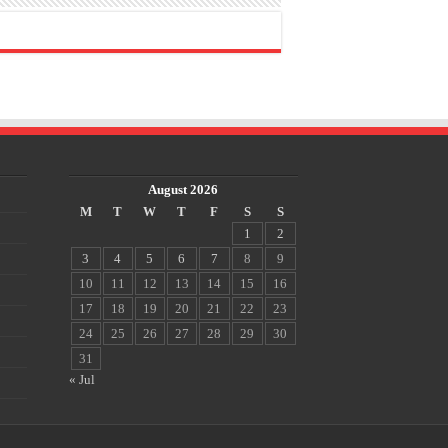
August 2026
M
T
W
T
F
S
S
1
2
3
4
5
6
7
8
9
10
11
12
13
14
15
16
17
18
19
20
21
22
23
24
25
26
27
28
29
30
31
« Jul