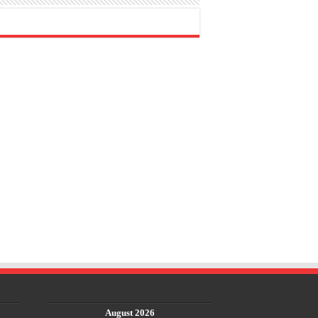
August 2026