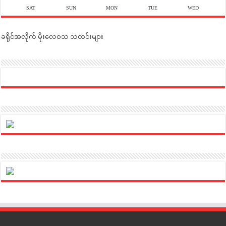
SAT
SUN
MON
TUE
WED
ခရိုင်အလိုက် မိုးလေဝသ သတင်းများ