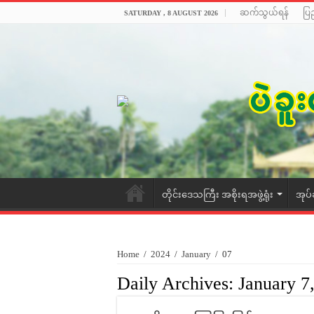
ဆက်သွယ်ရန်
ပြ
SATURDAY , 8 AUGUST 2026
တိုင်းဒေသကြီး အစိုးရအဖွဲ့ရုံး
အုပ်
Home
/
2024
/
January
/
07
Daily Archives:
January 7