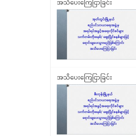
အသိပေးကြေငြာခြင်း
အသိပေးကြေငြာခြင်း