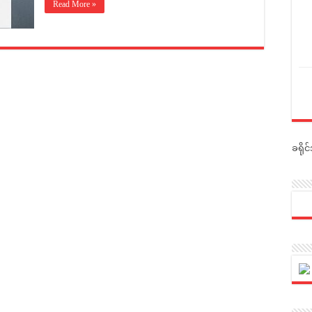
Read More »
ခရို