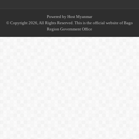
Powered by
Host Myanmar
© Copyright 2026, All Rights Reserved. This is the official website of Bago
Region Government Office