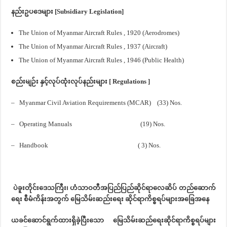
နည်းဥပဒေများ [Subsidiary Legislation]
The Union of Myanmar Aircraft Rules , 1920 (Aerodromes)
The Union of Myanmar Aircraft Rules , 1937 (Aircraft)
The Union of Myanmar Aircraft Rules , 1946 (Public Health)
စည်းမျဉ်း နှင့်လုပ်ထုံးလုပ်နည်းများ [ Regulations ]
– Myanmar Civil Aviation Requirements (MCAR) (33) Nos.
– Operating Manuals (19) Nos.
– Handbook ( 3) Nos.
‌ ပဲခူးတိုင်းဒေသကြီး၊ ဟံသာဝတီအပြည်ပြည်ဆိုင်ရာလေဆိပ် တည်ဆောက်
ရေး စီမံကိန်းအတွက် မြေသိမ်းဆည်းရေး ဆိုင်ရာကိစ္စရပ်များအခြေအနေ
ယခင်ဆောင်ရွက်ထားရှိခဲ့ပြီးသော မြေသိမ်းဆည်ရေးဆိုင်ရာကိစ္စရပ်များ