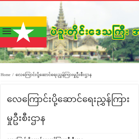
Home
/
လေကြောင်းပို့ဆောင်ရေးညွှန်ကြားမှုဦးစီးဌာန
လေကြောင်းပို့ဆောင်ရေးညွှန်ကြား
မှုဦးစီးဌာန