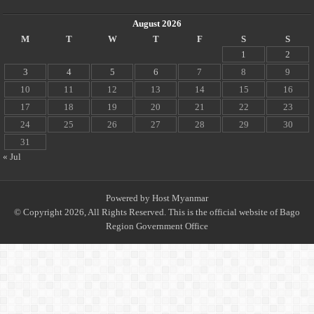
August 2026
M
T
W
T
F
S
S
1
2
3
4
5
6
7
8
9
10
11
12
13
14
15
16
17
18
19
20
21
22
23
24
25
26
27
28
29
30
31
« Jul
Powered by
Host Myanmar
© Copyright 2026, All Rights Reserved. This is the official website of Bago
Region Government Office