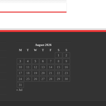
August 2026
M
T
W
T
F
S
S
1
2
3
4
5
6
7
8
9
10
11
12
13
14
15
16
17
18
19
20
21
22
23
24
25
26
27
28
29
30
31
« Jul