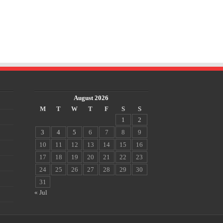
August 2026
M
T
W
T
F
S
S
1
2
3
4
5
6
7
8
9
10
11
12
13
14
15
16
17
18
19
20
21
22
23
24
25
26
27
28
29
30
31
« Jul