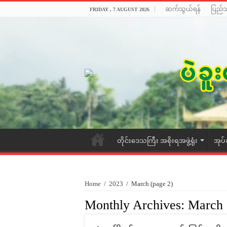
ဆက်သွယ်ရန်
ပြည်
FRIDAY , 7 AUGUST 2026
တိုင်းဒေသကြီး အစိုးရအဖွဲ့ရုံး
အုပ်
Home
/
2023
/
March
(page 2)
Monthly Archives:
March 