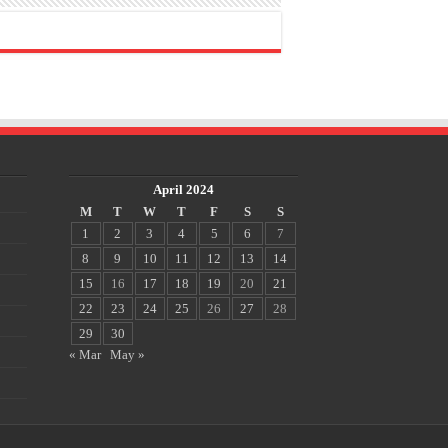
April 2024
M
T
W
T
F
S
S
1
2
3
4
5
6
7
8
9
10
11
12
13
14
15
16
17
18
19
20
21
22
23
24
25
26
27
28
29
30
« Mar
May »