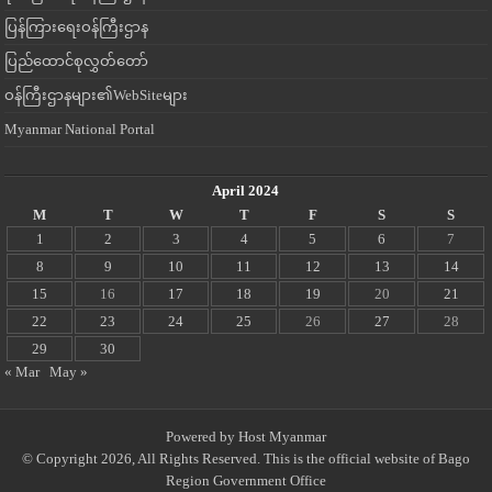
ပြန်ကြားရေးဝန်ကြီးဌာန
ပြည်ထောင်စုလွှတ်တော်
ဝန်ကြီးဌာနများ၏WebSiteများ
Myanmar National Portal
April 2024
M
T
W
T
F
S
S
1
2
3
4
5
6
7
8
9
10
11
12
13
14
15
16
17
18
19
20
21
22
23
24
25
26
27
28
29
30
« Mar
May »
Powered by
Host Myanmar
© Copyright 2026, All Rights Reserved. This is the official website of Bago
Region Government Office